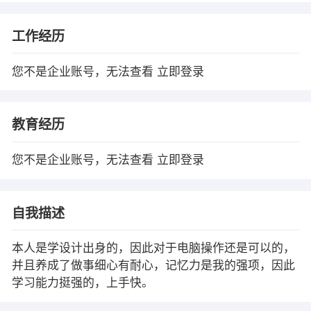
工作经历
您不是企业账号，无法查看
立即登录
教育经历
您不是企业账号，无法查看
立即登录
自我描述
本人是学设计出身的，因此对于电脑操作还是可以的，
并且养成了做事细心有耐心，记忆力是我的强项，因此
学习能力挺强的，上手快。