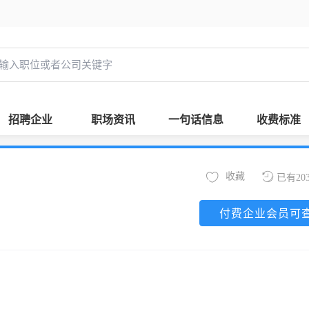
招聘企业
职场资讯
一句话信息
收费标准
收藏
已有20
付费企业会员可