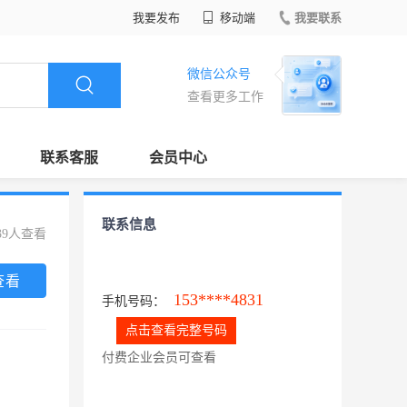
我要发布
移动端
我要联系
微信公众号
查看更多工作
联系客服
会员中心
联系信息
39人查看
查看
153****4831
手机号码：
点击查看完整号码
付费企业会员可查看